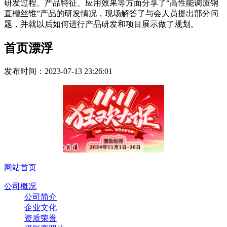
研发过程、产品特征、应用效果等方面分享了“高性能调质钢
直槽丝锥”产品的研发情况，现场解答了与会人员提出部分问
题，并就以后如何进行产品研发和项目展示做了规划。
首页漂浮
发布时间：
2023-07-13 23:26:01
网站首页
公司概况
公司简介
企业文化
资质荣誉