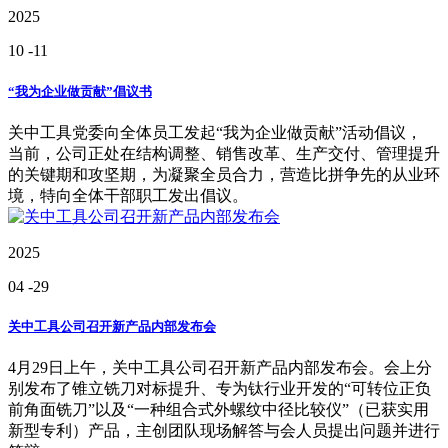
2025
10
-11
“我为企业做贡献”倡议书
关中工具党委向全体员工发起“我为企业做贡献”活动倡议，
当前，公司正处在结构调整、销售改革、生产交付、管理提升
的关键期和攻坚期，为凝聚全员合力，营造比拼争先的从业环
境，特向全体干部职工发出倡议。
2025
04
-29
关中工具公司召开新产品内部发布会
4月29日上午，关中工具公司召开新产品内部发布会。会上分
别发布了锥立铣刀对标提升、专为钛行业开发的“可转位正负
前角面铣刀”以及“一种组合式外螺纹中径比较仪”（已获实用
新型专利）产品，主创团队现场解答与会人员提出问题并进行