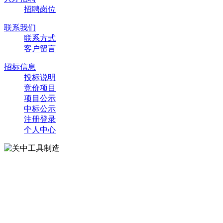
招聘岗位
联系我们
联系方式
客户留言
招标信息
投标说明
竞价项目
项目公示
中标公示
注册登录
个人中心
关注我们
联系方式
地址：陕西省宝鸡市凤翔区关中路34号