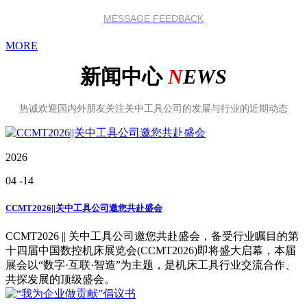
MESSAGE FEEDBACK
MORE
新闻中心
N
EWS
热诚欢迎国内外朋友关注关中工具公司的发展与行业的近期动态
2026
04
-14
CCMT2026||关中工具公司邀您共赴盛会
CCMT2026 || 关中工具公司邀您共赴盛会，备受行业瞩目的第
十四届中国数控机床展览会(CCMT2026)即将盛大启幕，本届
展会以“数字·互联·智造”为主题，是机床工具行业交流合作、
共探发展的顶级盛会。