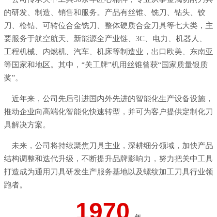
的研发、制造、销售和服务。产品有丝锥、铣刀、钻头、铰
刀、枪钻、可转位合金铣刀、整体硬质合金刀具等七大类，主
要服务于航空航天、新能源全产业链、3C、电力、机器人、
工程机械、内燃机、汽车、机床等制造业，出口欧美、东南亚
等国家和地区。其中，“关工牌”机用丝锥曾获“国家质量银质
奖”。
近年来，公司先后引进国内外先进的智能化生产设备设施，
推动企业向高端化智能化快速转型，并可为客户提供定制化刀
具解决方案。
未来，公司将持续聚焦刀具主业，深耕细分领域，加快产品
结构调整和迭代升级，不断提升品牌影响力，努力把关中工具
打造成为通用刀具研发生产服务基地以及螺纹加工刀具行业领
跑者。
1970