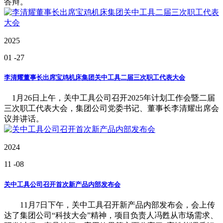
答辩。
2025
01
-27
李清耀董事长出席宝鸡机床集团关中工具二届三次职工代表大会
1月26日上午，关中工具公司召开2025年计划工作会暨二届
三次职工代表大会，集团公司党委书记、董事长李清耀出席会
议并讲话。
2024
11
-08
关中工具公司召开首次新产品内部发布会
11月7日下午，关中工具召开新产品内部发布会，会上传
达了集团公司“科技大会”精神，项目负责人冯甦从市场需求、